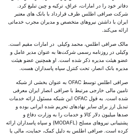
دفاتر خود را در امارات، عراق، ترکیه و چین تبلیغ کرد.
شرکت صرافی اطلس طرف قرارداد با بانک های معتبر
ایران با داشتن نیروهای متخصص و مدیران مجرب خدماتی
ارائه می‌کند.
مالک صرافی اطلس، محمد وکیلی در امارات مقیم است.
وکیلی در روزنامه رسمی شرکت‌ها به عنوان مدیر عامل و
عضو هیئت مدیره ذکر شده است. او همچنین عضو هیئت
مدیره بانک انصار، تحت کنترل سپاه پاسداران هست.
صرافی اطلس توسط OFAC‌ به عنوان بخشی از شبکه
تامین مالی خارجی مرتبط با صرافی انصار ایران معرفی
شده است. به قول OFAC این شبکه مسئول ارائه خدمات
تبدیل ارز برای سایر نهادهای تحریم شده ایرانی بوده و
صدها میلیون دلار کالا و خدمات را به وزارت دفاع و
پشتیبانی نیروهای مسلح (MODAFL) و سپاه پاسداران ارائه
کرده است. صرافی اطلس به دلیل کمک، حمایت، مالی یا