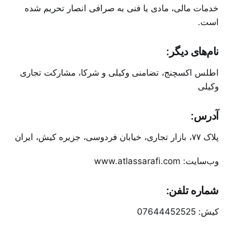
خدمات مالی، مادی یا فنی به صرافی انصار تحریم شده
است.
نام‌های دیگر:
اطلس اکسچنج، تضامنی وکیلی و شرکا، مشارکت تجاری
وکیلی
آدرس:
پلاک ۷۷، بازار تجاری، خیابان فردوسی، جزیره کیش، ایران
وب‌سایت: www.atlassarafi.com
شماره تلفن:
کیش: 07644452525