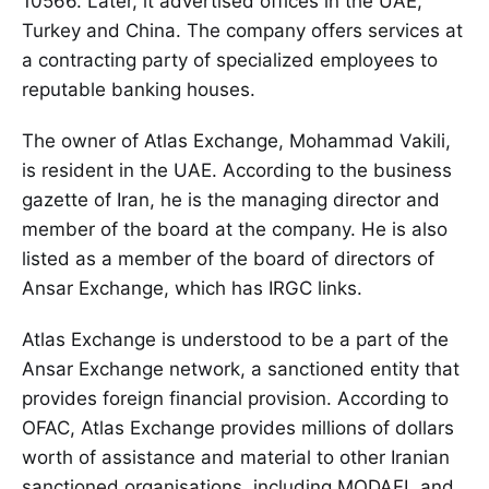
10566. Later, it advertised offices in the UAE,
Turkey and China. The company offers services at
a contracting party of specialized employees to
reputable banking houses.
The owner of Atlas Exchange, Mohammad Vakili,
is resident in the UAE. According to the business
gazette of Iran, he is the managing director and
member of the board at the company. He is also
listed as a member of the board of directors of
Ansar Exchange, which has IRGC links.
Atlas Exchange is understood to be a part of the
Ansar Exchange network, a sanctioned entity that
provides foreign financial provision. According to
OFAC, Atlas Exchange provides millions of dollars
worth of assistance and material to other Iranian
sanctioned organisations, including MODAFL and