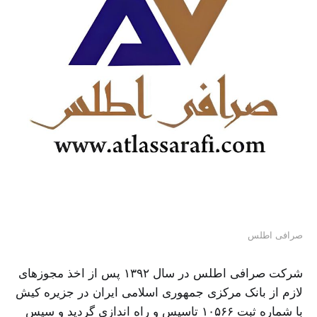
صرافی اطلس
شرکت صرافی اطلس در سال ۱۳۹۲ پس از اخذ مجوزهای
لازم از بانک مرکزی جمهوری اسلامی ایران در جزیره کیش
با شماره ثبت ۱۰۵۶۶ تاسیس و راه اندازی گردید و سپس