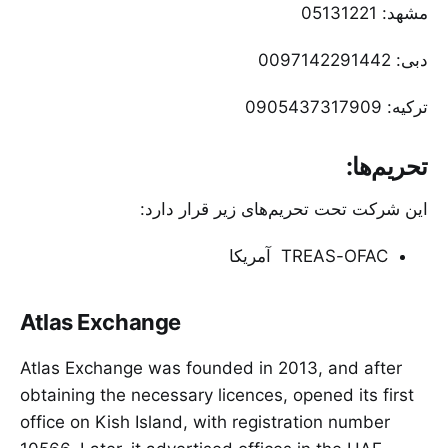
مشهد: 05131221
دبی: 0097142291442
ترکیه: 0905437317909
تحریم‌ها:
این شرکت تحت تحریم‌های زیر قرار دارد:
TREAS-OFAC آمریکا
Atlas Exchange
Atlas Exchange was founded in 2013, and after
obtaining the necessary licences, opened its first
office on Kish Island, with registration number