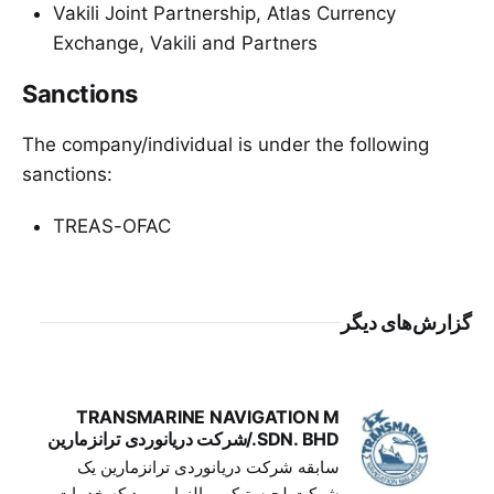
Vakili Joint Partnership, Atlas Currency
Exchange, Vakili and Partners
Sanctions
The company/individual is under the following
sanctions:
TREAS-OFAC
گزارش‌های دیگر
TRANSMARINE NAVIGATION M
SDN. BHD./شرکت دریانوردی ترانزمارین
سابقه شرکت دریانوردی ترانزمارین یک
شرکت لجیستیکی مالزیایی بود که خدمات