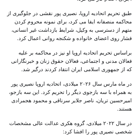
طبق تحریم‌ اتحادیه اروپا، نصیری پور نقشی در جلوگیری از
محاکمه منصفانه ایفا می کرد،‌ برای نمونه محروم کردن
متهم از دسترسی به وکیل،‌ شرایط بازداشت غیر انسانی،
فشار روی اعضای خانواده و شکنجه روانی اعمال کرد.
براساس تحریم‌ اتحادیه اروپا او نیز در محاکمه بر علیه
فعالان مدنی و اجتماعی، فعالان حقوق زنان و خبرنگارانی
که از جمهوری اسلامی ایران انتقاد کردند درگیر شد.
در ماه مارس سال ۲۰۲۶ میلادی، اتحادیه اروپا نصیری پور
به همراه با سه بازجوی دیگر را تحریم کرد. این سه بازجو،
امیرحسین تریان، ناصر جلایر سرناقی و محمود هجمرادی
هستند.
در سال ۲۰۲۲ میلادی،‌ گروه هکری عدالت عالی مشخصات
شخصی نصیری پور را افشا کرد: