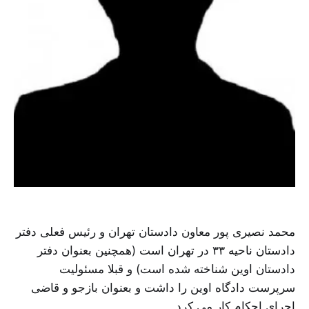
محمد نصیری پور معاون دادستان تهران و رئیس فعلی دفتر
دادستان ناحیه ۳۳ در تهران است (همچنین بعنوان دفتر
دادستان اوین شناخته شده است) و قبلا مسئولیت
سرپرست دادگاه اوین را داشت و بعنوان بازجو و قاضی
اجرای احکام کار می کرد.