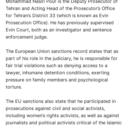
Mohammad Nasiri Pour is the Deputy Prosecutor of
Tehran and Acting Head of the Prosecutor’s Office
for Tehran’s District 33 (which is known as Evin
Prosecution Office). He has previously supervised
Evin Court, both as an investigator and sentence
enforcement judge.
The European Union sanctions record states that as
part of his role in the judiciary, he is responsible for
fair trial violations such as denying access to a
lawyer, inhumane detention conditions, exerting
pressure on family members and psychological
torture.
The EU sanctions also state that he participated in
prosecutions against civil and social activists,
including women’s rights activists, as well as against
journalists and political activists critical of the Islamic