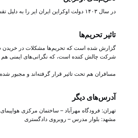
در سال ۱۴۰۳ دولت اوکراین ایران ایر را به دلیل تقش شرکت در صادرات تجهیزات نظامی به روسیه تحریم کرد.
تاثیر تحریم‌ها
گزارش شده است که تحریم‌ها مشکلات در خریدن سو
شرکت چالش کننده است، که نگرانی‌های ایمنی هم.
مسافران هم تحت تاثیر قرار گرفته‌اند و مجبور شده‌.
آدرس‌های دیگر
تهران: فرودگاه مهرآباد – ساختمان مرکزی هواپیمای
مشهد: بلوار مدرس – روبروی دادگستری