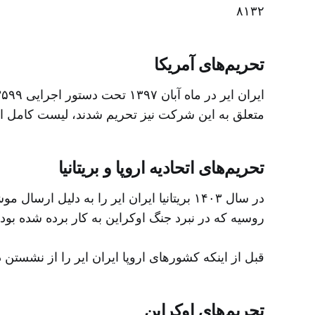
۸۱۳۲
تحریم‌های آمریکا
متعلق به این شرکت نیز تحریم شدند، لیست کامل ا.
تحریم‌های اتحادیه اروپا و بریتانیا
در سال ۱۴۰۳ بریتانیا ایران ایر را به دلی
روسیه که در نبرد جنگ اوکراین به کار برده شده بو.
قبل از اینکه کشورهای اروپا ایران ایر را از نشست.
تحریم‌های اوکراین