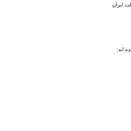
ده اند