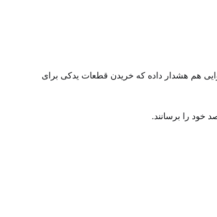
ایی هم هشدار داده که خریدن قطعات یدکی برای
صد خود را برسانند