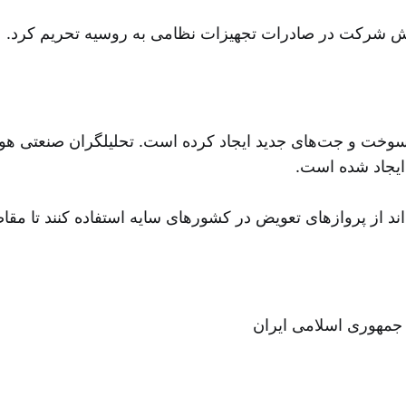
خت‌ و جت‌های جدید ایجاد کرده است. تحلیلگران صنعتی هو
 ایجاد شده است
اند از پروازهای تعویض در کشورهای سایه استفاده کنند تا مقا
 جمهوری اسلامی ایران