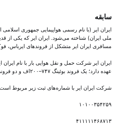
سابقه
ملی ایران) شناخته می‌شود. ایران‌ ایر که یکی از 
مسافری ایران ایر متشکل از فروندهای ایرباس، فو.
ایران ایر شرکت حمل و نقل هوایی بار با نام ایران ای
عهده دارد؛ یک فروند بوئینگ ۷۴۷–۲۰۰اف و دو فروند ایرباس-ای۳۰۰.
شرکت ایران ایر با شماره‌های ثبت زیر مربوط است؛
۱۰۱۰۰۳۵۴۲۵۹
۴۱۱۱۱۱۴۶۸۷۱۳