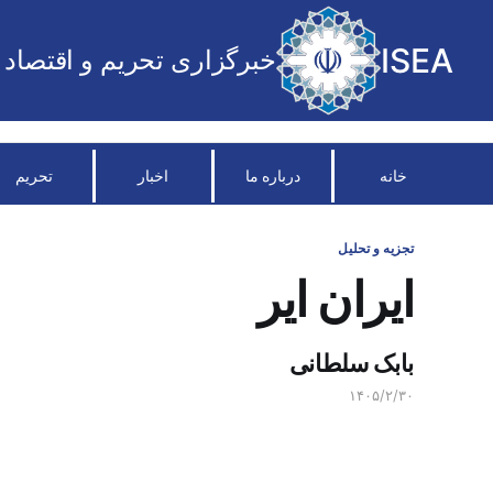
ISEA
خبرگزاری تحریم و اقتصاد
خانه
درباره ما
اخبار
تحریم
تجزیه و تحلیل
ایران ایر
بابک سلطانی
۱۴۰۵/۲/۳۰