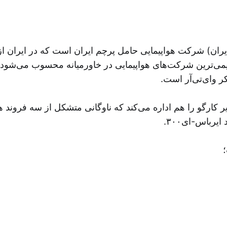
قدیمی‌ترین شرکت‌های هواپیمایی در خاورمیانه محسوب می‌شود
کر وای‌تی‌آر است
ر کارگو را هم اداره می‌کند که ناوگانی متشکل از سه فروند هو