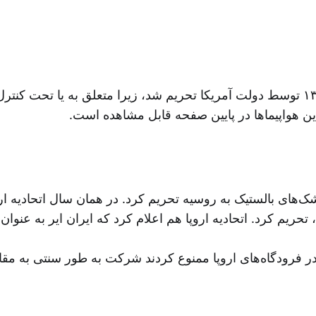
ین هواپیماها در پایین صفحه قابل مشاهده است
ل ارسال موشک‌های بالستیک به روسیه تحریم کرد. در همان سال اتحادیه 
د، تحریم کرد. اتحادیه اروپا هم اعلام کرد که ایران ایر به 
ن در فرودگاه‌های اروپا ممنوع کردند شرکت به طور سنتی به مق