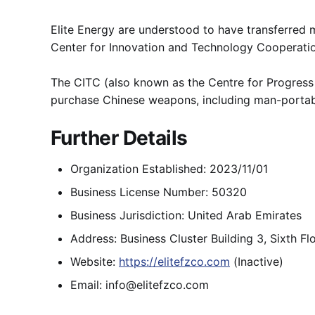
Elite Energy are understood to have transferred 
Center for Innovation and Technology Cooperatio
The CITC (also known as the Centre for Progress 
purchase Chinese weapons, including man-porta
Further Details
Organization Established: 2023/11/01
Business License Number: 50320
Business Jurisdiction: United Arab Emirates
Address: Business Cluster Building 3, Sixth 
Website:
https://elitefzco.com
(Inactive)
Email: info@elitefzco.com