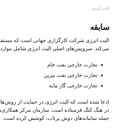
الیت انرژی
سابقه
الیت انرژی شرکت کارگزاری جهانی است که مستقر 
می‌کند. سرویس‌های اصلی الیت انرژی شامل موارد 
تجارت خارجی نفت خام
تجارت خارجی نفت بنزین
تجارت خارجی گاز مایه
در هنگ کنگ فرستاده است. سازمان مرکز همکاری‌های 
جمله سامانه‌های دوش پرتاب، کوشش کرده است.