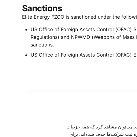
Sanctions
Elite Energy FZCO is sanctioned under the followi
US Office of Foreign Assets Control (OFAC) Sp
Regulations) and NPWMD (Weapons of Mass Des
sanctions.
US Office of Foreign Assets Control (OFAC) E
ست. می‌توان مشاهد کرد که همه جزییات
ره ثبت شرکت‌ها حذف شده‌اند. برای