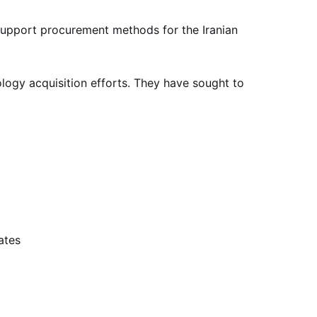
upport procurement methods for the Iranian
logy acquisition efforts. They have sought to
ates