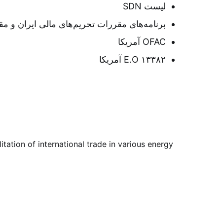
لیست SDN
برنامه‌های مقررات تحریم‌های مالی ایران و م
OFAC آمریکا
E.O ۱۳۳۸۲ آمریکا
tation of international trade in various energy