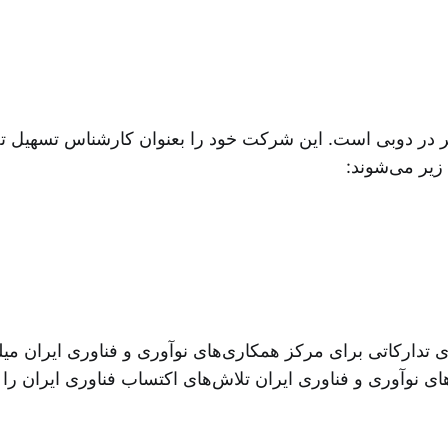
در دوبی است. این شرکت خود را بعنوان کارشناس تسهیل تج
زیر می‌شوند:
نوآوری و فناوری ایران تلاش‌های اکتساب فناوری ایران را 